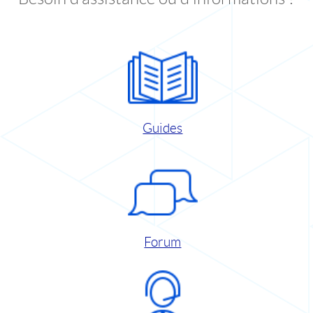
Guides
Forum